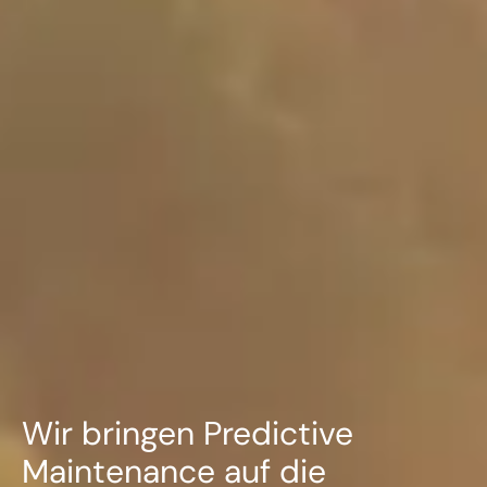
Wir bringen Predictive
Maintenance auf die