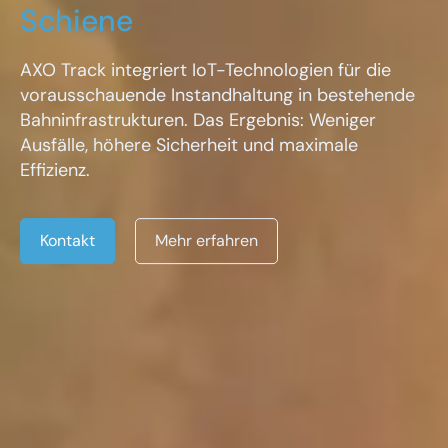
Schiene
AXO Track integriert IoT-Technologien für die
vorausschauende Instandhaltung in bestehende
Bahninfrastrukturen. Das Ergebnis: Weniger
Ausfälle, höhere Sicherheit und maximale
Effizienz.
Kontakt
Mehr erfahren